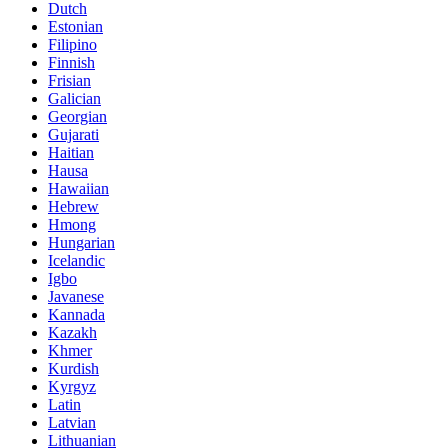
Dutch
Estonian
Filipino
Finnish
Frisian
Galician
Georgian
Gujarati
Haitian
Hausa
Hawaiian
Hebrew
Hmong
Hungarian
Icelandic
Igbo
Javanese
Kannada
Kazakh
Khmer
Kurdish
Kyrgyz
Latin
Latvian
Lithuanian