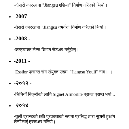
·
दोस्रो कारखाना "Jiangsu एशिया" निर्माण गरिएको थियो।
-2007 -
·
तेस्रो कारखाना "Jiangsu गभर्नर" निर्माण गरिएको थियो।
-2008 -
·
कन्ट्याक्ट लेन्स विभाग सेटअप गर्नुहोस्।
-2011 -
·
Essilor फ्रान्स संग संयुक्त उद्यम, "Jiangsu Youli" नाम। ।
-२०१२ -
·
चिनियाँ बिक्रीको लागि Signet Armorlite ब्रान्ड प्राप्त भयो ..
-२०१४-
·
युली ब्रान्डको छवि प्रवक्ताको रूपमा प्रसिद्ध तारा सुश्री हुआंग
शेन्गीलाई हस्ताक्षर गरियो।