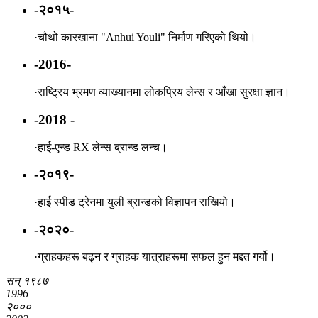
-२०१५-
·
चौथो कारखाना "Anhui Youli" निर्माण गरिएको थियो।
-2016-
·
राष्ट्रिय भ्रमण व्याख्यानमा लोकप्रिय लेन्स र आँखा सुरक्षा ज्ञान।
-2018 -
·
हाई-एन्ड RX लेन्स ब्रान्ड लन्च।
-२०१९-
·
हाई स्पीड ट्रेनमा युली ब्रान्डको विज्ञापन राखियो।
-२०२०-
·
ग्राहकहरू बढ्न र ग्राहक यात्राहरूमा सफल हुन मद्दत गर्यो।
सन् १९८७
1996
२०००